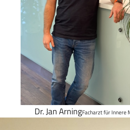
Dr. Jan Arning
Facharzt für Innere 