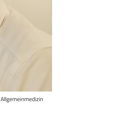
r Allgemeinmedizin