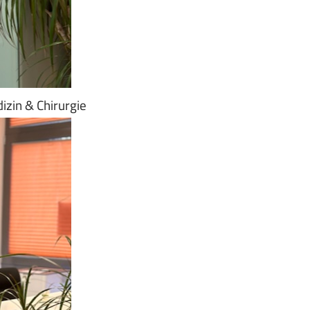
izin & Chirurgie