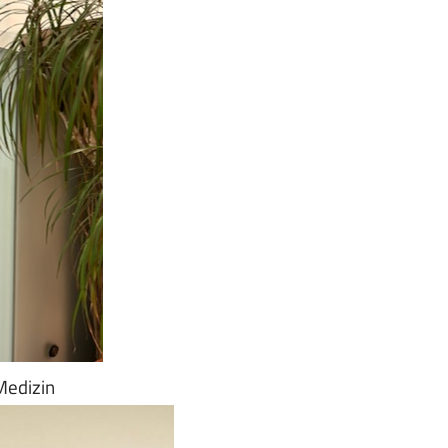
Medizin