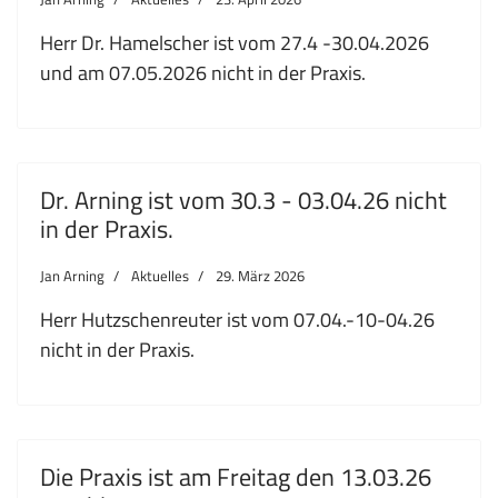
Herr Dr. Hamelscher ist vom 27.4 -30.04.2026
und am 07.05.2026 nicht in der Praxis.
Dr. Arning ist vom 30.3 - 03.04.26 nicht
in der Praxis.
Jan Arning
Aktuelles
29. März 2026
Herr Hutzschenreuter ist vom 07.04.-10-04.26
nicht in der Praxis.
Die Praxis ist am Freitag den 13.03.26