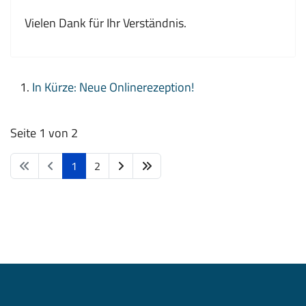
Vielen Dank für Ihr Verständnis.
In Kürze: Neue Onlinerezeption!
Seite 1 von 2
1
2