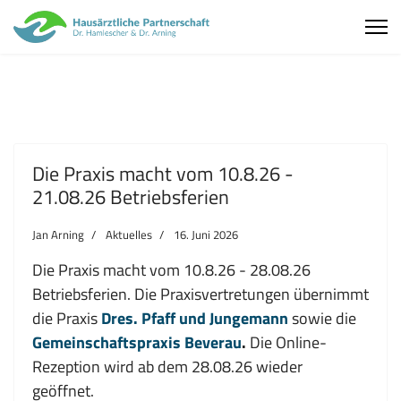
Die Praxis macht vom 10.8.26 -
21.08.26 Betriebsferien
Jan Arning
Aktuelles
16. Juni 2026
Die Praxis macht vom 10.8.26 - 28.08.26
Betriebsferien. Die Praxisvertretungen übernimmt
die Praxis
Dres. Pfaff und Jungemann
sowie die
Gemeinschaftspraxis
Beverau
.
Die Online-
Rezeption wird ab dem 28.08.26 wieder
geöffnet.