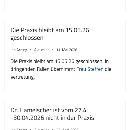
Die Praxis bleibt am 15.05.26
geschlossen
Jan Arning
Aktuelles
11. Mai 2026
Die Praxis bleibt am 15.05.26 geschlossen. In
dringenden Fällen übernimmt
Frau Steffen
die
Vertretung.
Dr. Hamelscher ist vom 27.4
-30.04.2026 nicht in der Praxis
Jan Arning
Aktuelles
23. April 2026